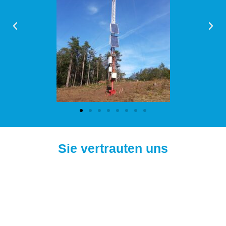
Sie vertrauten uns