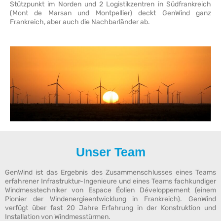
Stützpunkt im Norden und 2 Logistikzentren in Südfrankreich
(Mont de Marsan und Montpellier) deckt GenWind ganz
Frankreich, aber auch die Nachbarländer ab.
Unser Team
GenWind ist das Ergebnis des Zusammenschlusses eines Teams
erfahrener Infrastruktur-Ingenieure und eines Teams fachkundiger
Windmesstechniker von Espace Éolien Développement (einem
Pionier der Windenergieentwicklung in Frankreich). GenWind
verfügt über fast 20 Jahre Erfahrung in der Konstruktion und
Installation von Windmesstürmen.