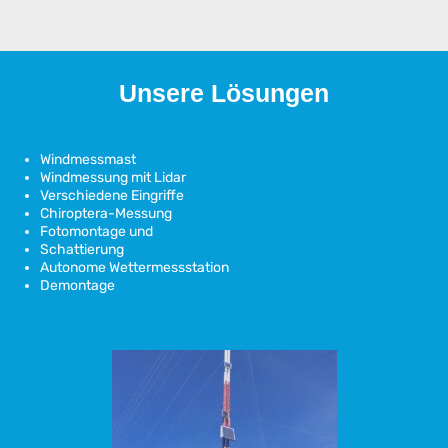
Unsere Lösungen
Windmessmast
Windmessung mit Lidar
Verschiedene Eingriffe
Chiroptera-Messung
Fotomontage und
Schattierung
Autonome Wettermessstation
Demontage