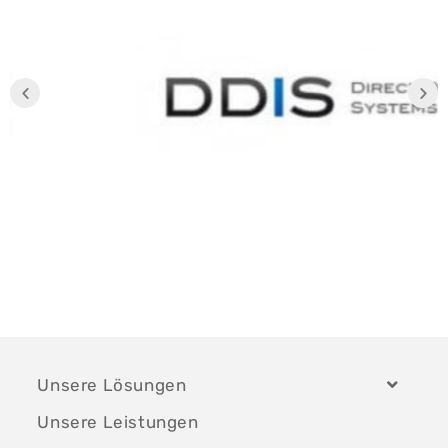
Unsere Lösungen
Unsere Leistungen