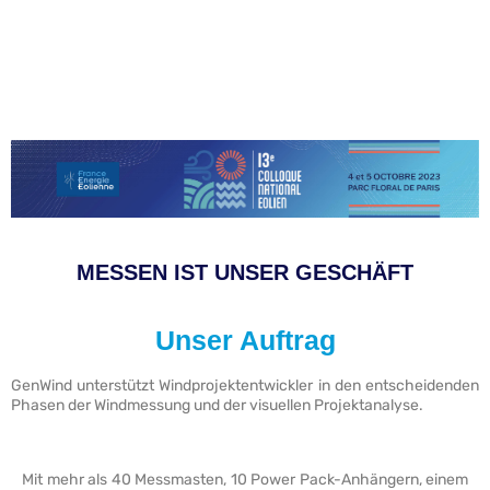
MESSEN IST UNSER GESCHÄFT
Unser Auftrag
GenWind unterstützt Windprojektentwickler in den entscheidenden
Phasen der Windmessung und der visuellen Projektanalyse.
Mit mehr als 40 Messmasten, 10 Power Pack-Anhängern, einem